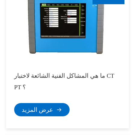
ما هي المشاكل الفنية الشائعة لاختبار CT
PT ؟
عرض المزيد
