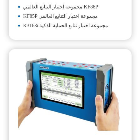
مجموعة اختبار التتابع العالمي KF86P
KF85P مجموعة اختبار التتابع العالمي
K3163i مجموعة اختبار تتابع الحماية الذكية