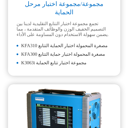
مجموعة/مجموعة اختبار مرحل
الحماية
تجمع مجموعة اختبار التتابع التقليدية لدينا بين
التصميم الخفيف الوزن والوظائف المتقدمة ، مما
يضمن سهولة الاستخدام دون المساومة على الأداء.
KFA310 مصغرة المحمولة اختبار الحماية التتابع
KFA300 مصغرة المحمولة اختبار حماية التتابع
K3063i مجموعة اختبار تتابع الحماية