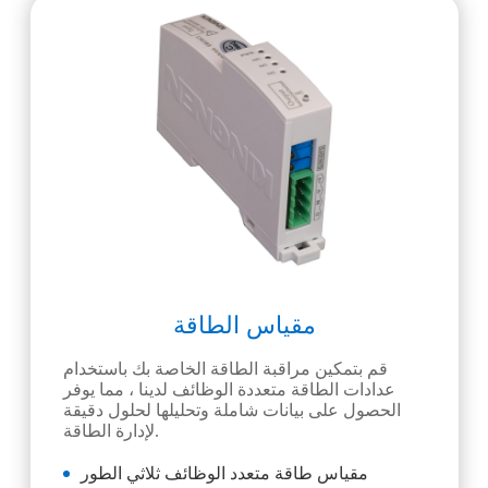
مقياس الطاقة
قم بتمكين مراقبة الطاقة الخاصة بك باستخدام
عدادات الطاقة متعددة الوظائف لدينا ، مما يوفر
الحصول على بيانات شاملة وتحليلها لحلول دقيقة
لإدارة الطاقة.
مقياس طاقة متعدد الوظائف ثلاثي الطور