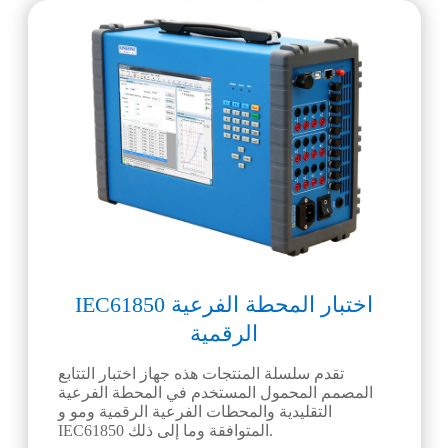
IEC61850 اختبار المحطة الفرعية
الرقمية
تقدم سلسلة المنتجات هذه جهاز اختبار التتابع
المصمم المحمول المستخدم في المحطة الفرعية
التقليدية والمحطات الفرعية الرقمية ومو و
IEC61850 المتوافقة وما إلى ذلك.