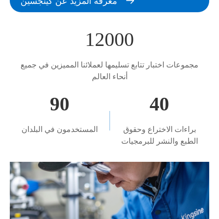

معرفة المزيد عن كينجسين
12000
مجموعات اختبار تتابع تسليمها لعملائنا المميزين في جميع
أنحاء العالم
90
40
براءات الاختراع وحقوق
المستخدمون في البلدان
الطبع والنشر للبرمجيات