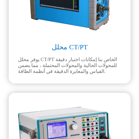
محلل CT/PT
يوفر محلل CT/PT الخاص بنا إمكانات اختبار دقيقة
للمحولات الحالية والمحولات المحتملة ، مما يضمن
القياس والمعايرة الدقيقة في أنظمة الطاقة.