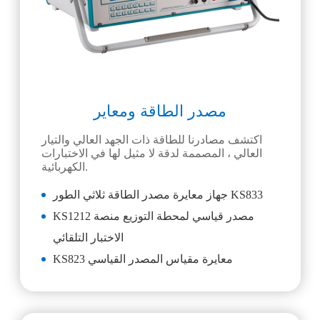
مصدر الطاقة ومعاير
اكتشف مصادرنا للطاقة ذات الجهد العالي والتيار
العالي ، المصممة لدقة لا مثيل لها في الاختبارات
الكهربائية.
جهاز معايرة مصدر الطاقة ثلاثي الطور KS833
KS1212 مصدر قياسي لمحطة التوزيع منصة
الاختبار التلقائي
KS823 معايرة مقياس المصدر القياسي