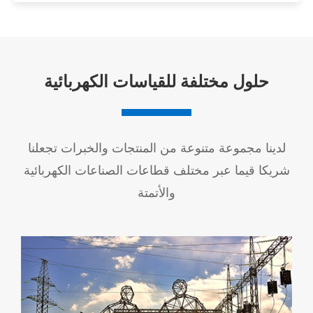
حلول مختلفة للقياسات الكهربائية
لدينا مجموعة متنوعة من المنتجات والخبرات تجعلنا
شريكا قيما عبر مختلف قطاعات الصناعات الكهربائية
والأتمتة