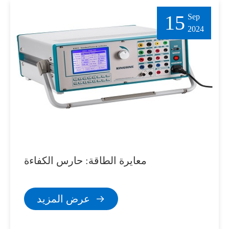
15
Sep
2024
معايرة الطاقة: حارس الكفاءة
عرض المزيد
