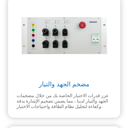
مضخم الجهد والتيار
عزز قدرات الاختبار الخاصة بك من خلال مضخمات
الجهد والتيار لدينا ، مما يضمن تضخيم الإشارة بدقة
وكفاءة لتحليل نظام الطاقة واحتياجات الاختبار.