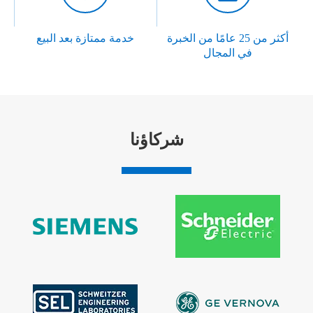
أكثر من 25 عامًا من الخبرة
خدمة ممتازة بعد البيع
في المجال
شركاؤنا