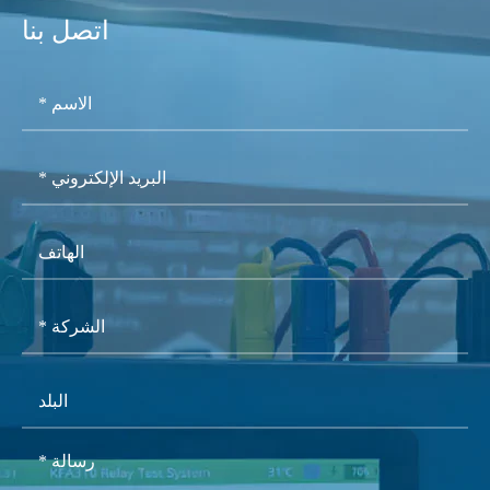
اتصل بنا