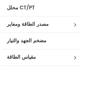
محلل CT/PT
مصدر الطاقة ومعاير
مضخم الجهد والتيار
مقياس الطاقة