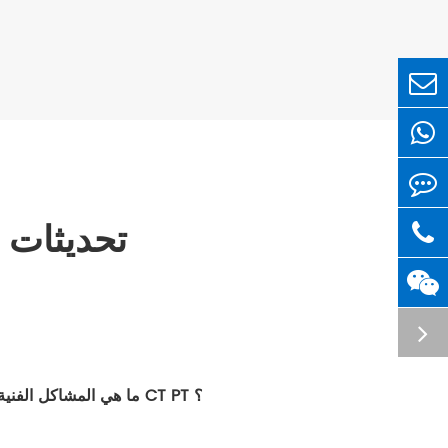
تحديثات 
ما هي المشاكل الفنية الشائعة لاختبار CT PT ؟