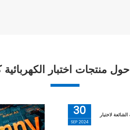
حول منتجات اختبار الكهربائية 
30
SEP 2024