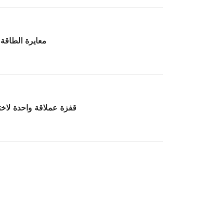
معايرة الطاقة
قفزة عملاقة واحدة لاختبا