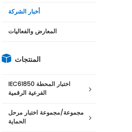
أخبار الشركة
المعارض والفعاليات
المنتجات
IEC61850 اختبار المحطة
الفرعية الرقمية
مجموعة/مجموعة اختبار مرحل
الحماية