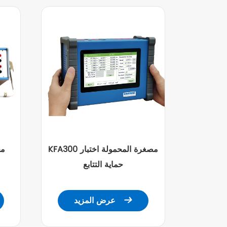
KFA300 مصغرة المحمولة اختبار
حماية التتابع
عرض المزيد
