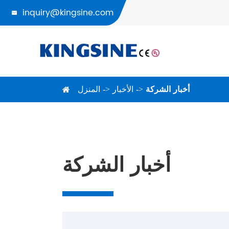
inquiry@kingsine.com

أخبار الشركة
الأخبار
المنزل
أخبار الشركة