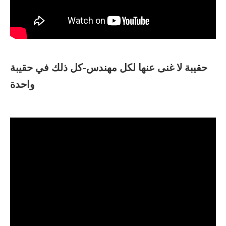
حقيبة لا غنى عنها لكل مهندس-كل ذلك في حقيبة
واحدة