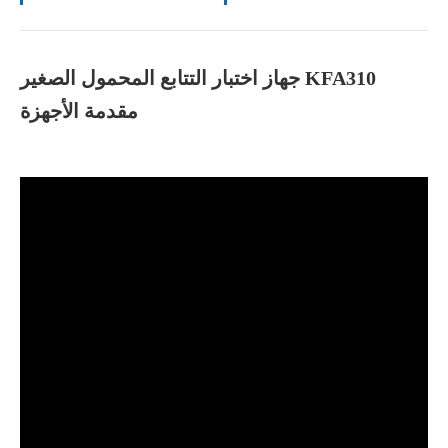
جهاز اختبار التتابع المحمول الصغير KFA310
مقدمة الأجهزة