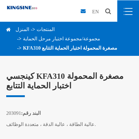
EN
المنتجات
المنزل
مجموعة/مجموعة اختبار مرحل الحماية
KFA310 مصغرة المحمولة اختبار الحماية التتابع
كينجسي KFA310 مصغرة المحمولة
اختبار الحماية التتابع
البند رقم:
203091
عالية الطاقة ، عالية الدقة ، متعددة الوظائف.