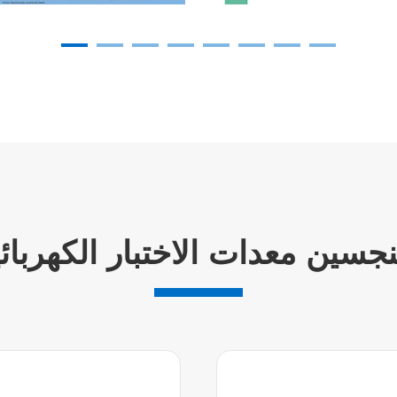
نجسين معدات الاختبار الكهربائي