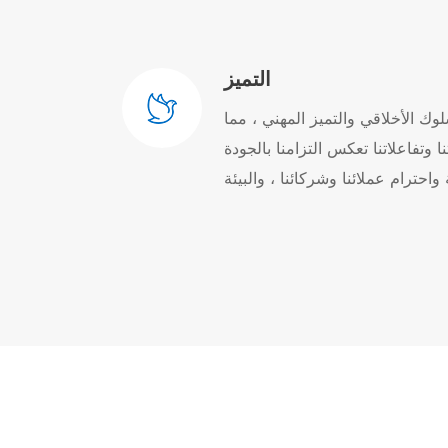
التميز
لوك الأخلاقي والتميز المهني ، مما
 وتفاعلاتنا تعكس التزامنا بالجودة