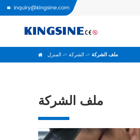
inquiry@kingsine.com

ملف الشركة
الشركة
المنزل
ملف الشركة