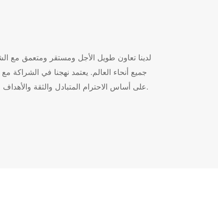
لدينا تعاون طويل الأجل ومستقر ومتعمق مع ال
جميع أنحاء العالم. يعتمد نهجنا في الشراكة مع
على أساس الاحترام المتبادل والثقة والأهداف المشتركة.