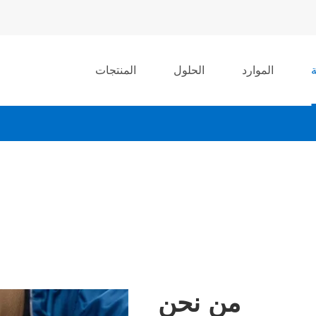
الموارد
الحلول
المنتجات
من نحن