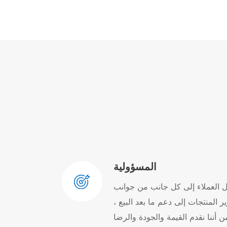
المسؤولية
ول العملاء إلى كل جانب من جوانب
ير المنتجات إلى دعم ما بعد البيع ،