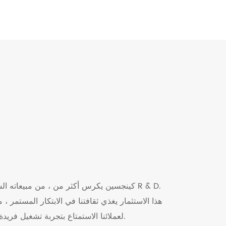
كينجسين يكرس أكثر من ، من مبيعاته السنوية إ
هذا الاستثمار يغذي ثقافتنا في الابتكار المستمر ،
لعملائنا الاستمتاع بتجربة تشغيل فريدة ومتفوقة.