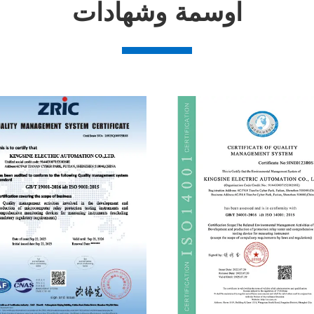
اوسمة وشهادات