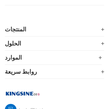
المنتجات
الحلول
الموارد
روابط سريعة