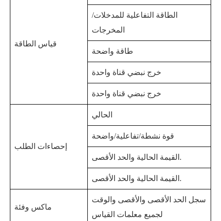
الطاقة التفاعلية للمدخلات/
المخرجات
قياس الطاقة
طاقة واضحة
خرج نبضي قناة واحدة
خرج نبضي قناة واحدة
الحالي
قوة نشطة/تفاعلية/واضحة
إحصاءات الطلب
القيمة الحالية والحد الأقصى.
القيمة الحالية والحد الأقصى.
سجل الحد الأقصى والأقصى والوقت
ماكس وفئة
لجميع معلمات القياس