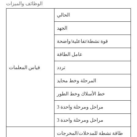
الوظائف والميزات
الحالي
الجهد
قوة نشطة/تفاعلية/واضحة
عامل الطاقة
تردد
قياس المعلمات
المرحلة وخط محايد
خط الأسلاك وخط الطور
3 مراحل ومرحلة واحدة
3 مراحل ومرحلة واحدة
طاقة نشطة للمدخلات/المخرجات