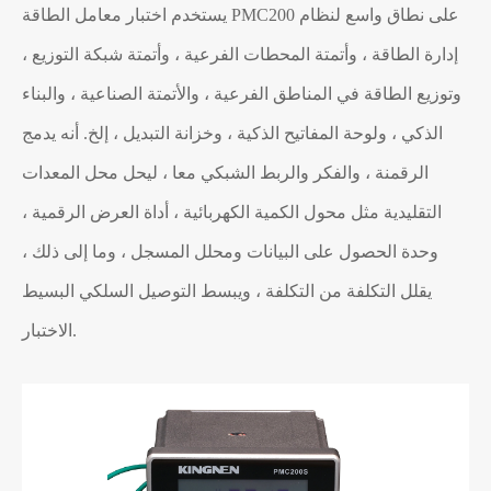
يستخدم اختبار معامل الطاقة PMC200 على نطاق واسع لنظام
إدارة الطاقة ، وأتمتة المحطات الفرعية ، وأتمتة شبكة التوزيع ،
وتوزيع الطاقة في المناطق الفرعية ، والأتمتة الصناعية ، والبناء
الذكي ، ولوحة المفاتيح الذكية ، وخزانة التبديل ، إلخ. أنه يدمج
الرقمنة ، والفكر والربط الشبكي معا ، ليحل محل المعدات
التقليدية مثل محول الكمية الكهربائية ، أداة العرض الرقمية ،
وحدة الحصول على البيانات ومحلل المسجل ، وما إلى ذلك ،
يقلل التكلفة من التكلفة ، ويبسط التوصيل السلكي البسيط
الاختبار.