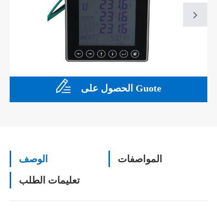
الحصول على Guote
المواصفات
الوصف
تعليمات الطلب