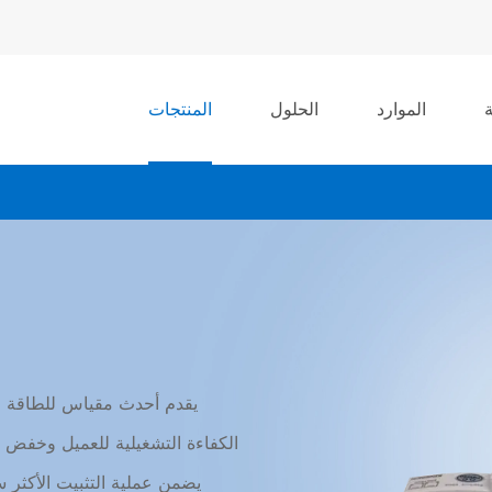
الموارد
الحلول
المنتجات
يقدم أحدث مقياس للطاقة لدي
الكفاءة التشغيلية للعميل وخفض ت
يضمن عملية التثبيت الأكثر