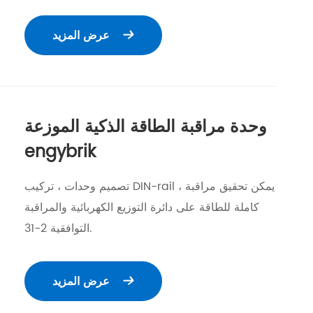
عرض المزيد

وحدة مراقبة الطاقة الذكية الموزعة
engybrik
تصميم وحدات ، تركيب DIN-rail ، يمكن تحقيق مراقبة
كاملة للطاقة على دائرة التوزيع الكهربائية والمراقبة
التوافقية 2-31.
عرض المزيد
