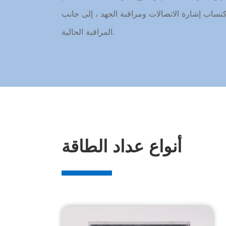
كتساب إشارة الاتصالات ومراقبة الجهد ، إلى جانب
المراقبة الحالية.
مون بالقدرة على ضبط المعلمات وتغيير وضع عمل
عرض ، مما يعزز الراحة والكفاءة في إدارة توزيع
الطاقة.
أنواع عداد الطاقة