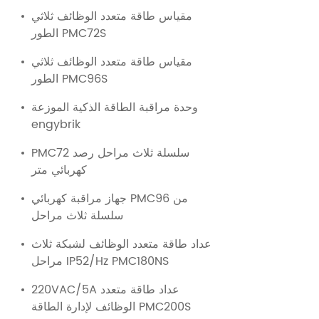
مقياس طاقة متعدد الوظائف ثلاثي
الطور PMC72S
مقياس طاقة متعدد الوظائف ثلاثي
الطور PMC96S
وحدة مراقبة الطاقة الذكية الموزعة
engybrik
PMC72 سلسلة ثلاث مراحل رصد
كهربائي متر
جهاز مراقبة كهربائي PMC96 من
سلسلة ثلاث مراحل
عداد طاقة متعدد الوظائف لشبكة ثلاث
مراحل IP52/Hz PMC180NS
220VAC/5A عداد طاقة متعدد
الوظائف لإدارة الطاقة PMC200S