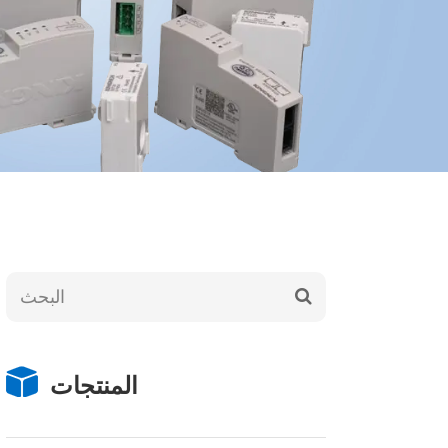
المنتجات