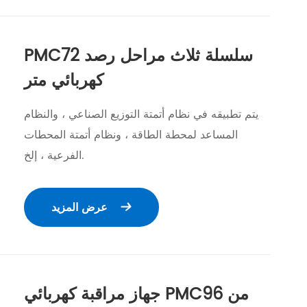
PMC72 سلسلة ثلاث مراحل رصد
كهربائي متر
يتم تطبيقه في نظام أتمتة التوزيع الصناعي ، والنظام
المساعد لمحطة الطاقة ، ونظام أتمتة المحطات
الفرعية ، إلخ.
عرض المزيد

جهاز مراقبة كهربائي PMC96 من