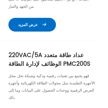
من الجهد والتيار.
عرض المزيد

220VAC/5A عداد طاقة متعدد
الوظائف لإدارة الطاقة PMC200S
فهو يجمع بين تقنيات رقمية وذكية وشبكة تحل محل
الأجهزة التقليدية مثل محولات الطاقة الكهربائية وأجهزة
العرض الرقمية ووحدات الحصول على البيانات وما إلى
ذلك.