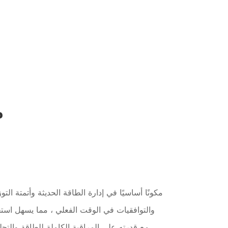
م
والتوافقيات في الوقت الفعلي ، مما يسهل استخ