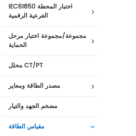
IEC61850 اختبار المحطة
الفرعية الرقمية
مجموعة/مجموعة اختبار مرحل
الحماية
محلل CT/PT
مصدر الطاقة ومعاير
مضخم الجهد والتيار
مقياس الطاقة